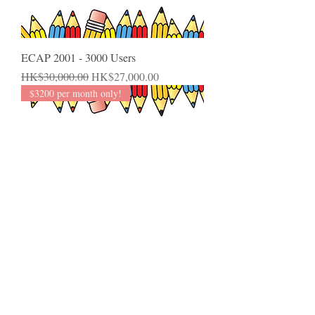
ECAP 2001 - 3000 Users
一般價格
促銷價格
HK$30,000.00
HK$27,000.00
$3200 per month only!
ECAP 3001 - 4000 Users
一般價格
促銷價格
HK$38,400.00
HK$34,560.00