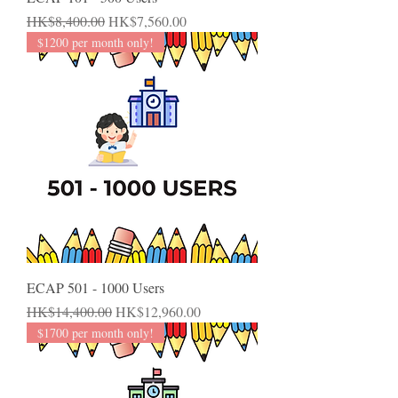
一般價格
促銷價格
HK$8,400.00
HK$7,560.00
$1200 per month only!
ECAP 501 - 1000 Users
一般價格
促銷價格
HK$14,400.00
HK$12,960.00
$1700 per month only!